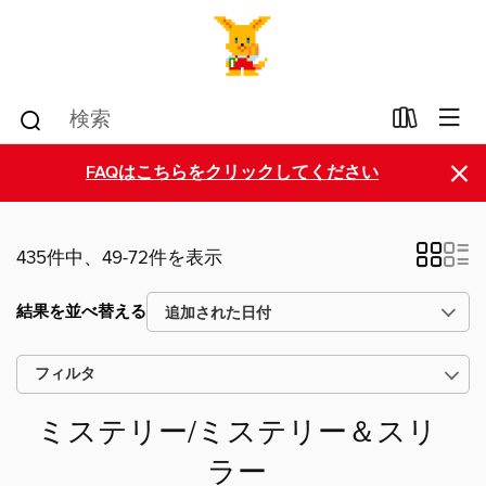
×
FAQはこちらをクリックしてください
435件中、49-72件を表示
結果を並べ替える
フィルタ
ミステリー/ミステリー＆スリ
ラー