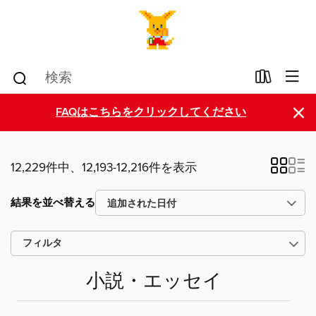
×
FAQはこちらをクリックしてください
12,229件中、12,193-12,216件を表示
結果を並べ替える
フィルタ
小説・エッセイ