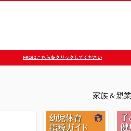
FAQはこちらをクリックしてください
家族＆親