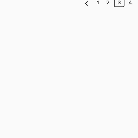
1
2
3
4