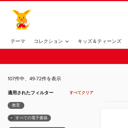
テーマ
コレクション
キッズ＆ティーンズ
107件中、49-72件を表示
適用されたフィルター
すべてクリア
教育
×
すべての電子書籍